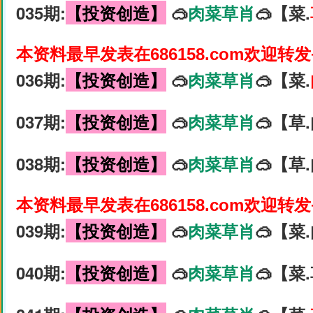
035期:
【投资创造】
🥽
肉菜草肖
🥽【菜.
本资料最早发表在686158.com欢迎转
036期:
【投资创造】
🥽
肉菜草肖
🥽【菜.
037期:
【投资创造】
🥽
肉菜草肖
🥽【草
038期:
【投资创造】
🥽
肉菜草肖
🥽【草
本资料最早发表在686158.com欢迎转
039期:
【投资创造】
🥽
肉菜草肖
🥽【菜
040期:
【投资创造】
🥽
肉菜草肖
🥽【菜