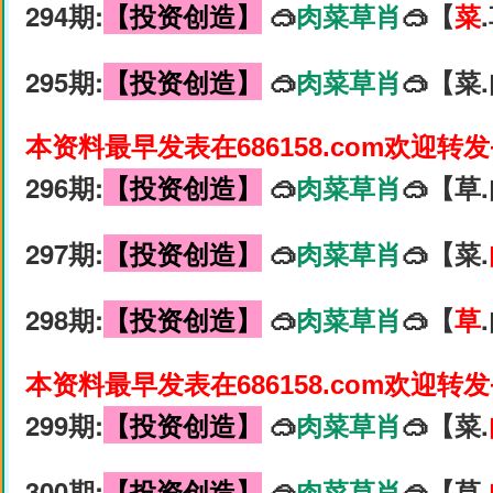
294期:
【投资创造】
🥽
肉菜草肖
🥽【
菜
295期:
【投资创造】
🥽
肉菜草肖
🥽【菜
本资料最早发表在686158.com欢迎转
296期:
【投资创造】
🥽
肉菜草肖
🥽【草
297期:
【投资创造】
🥽
肉菜草肖
🥽【菜.
298期:
【投资创造】
🥽
肉菜草肖
🥽【
草
本资料最早发表在686158.com欢迎转
299期:
【投资创造】
🥽
肉菜草肖
🥽【菜.
300期:
【投资创造】
🥽
肉菜草肖
🥽【草.