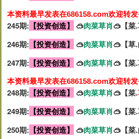
本资料最早发表在686158.com欢迎转
245期:
【投资创造】
🥽
肉菜草肖
🥽【菜
246期:
【投资创造】
🥽
肉菜草肖
🥽【草
247期:
【投资创造】
🥽
肉菜草肖
🥽【菜
本资料最早发表在686158.com欢迎转
248期:
【投资创造】
🥽
肉菜草肖
🥽【菜.
249期:
【投资创造】
🥽
肉菜草肖
🥽【菜
250期:
【投资创造】
🥽
肉菜草肖
🥽【菜