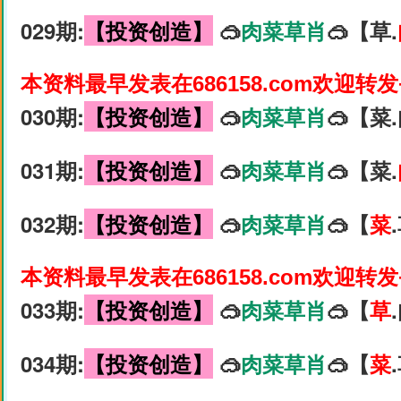
029期:
【投资创造】
🥽
肉菜草肖
🥽【草.
本资料最早发表在686158.com欢迎转
030期:
【投资创造】
🥽
肉菜草肖
🥽【菜
031期:
【投资创造】
🥽
肉菜草肖
🥽【菜.
032期:
【投资创造】
🥽
肉菜草肖
🥽【
菜
本资料最早发表在686158.com欢迎转
033期:
【投资创造】
🥽
肉菜草肖
🥽【
草
034期:
【投资创造】
🥽
肉菜草肖
🥽【
菜