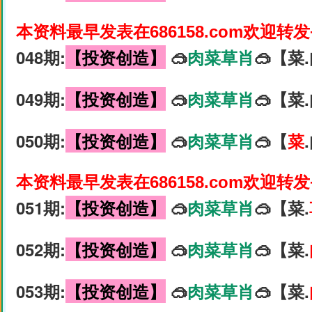
本资料最早发表在686158.com欢迎转
048期:
【投资创造】
🥽
肉菜草肖
🥽【菜
049期:
【投资创造】
🥽
肉菜草肖
🥽【菜
050期:
【投资创造】
🥽
肉菜草肖
🥽【
菜
本资料最早发表在686158.com欢迎转
051期:
【投资创造】
🥽
肉菜草肖
🥽【菜.
052期:
【投资创造】
🥽
肉菜草肖
🥽【菜.
053期:
【投资创造】
🥽
肉菜草肖
🥽【菜.