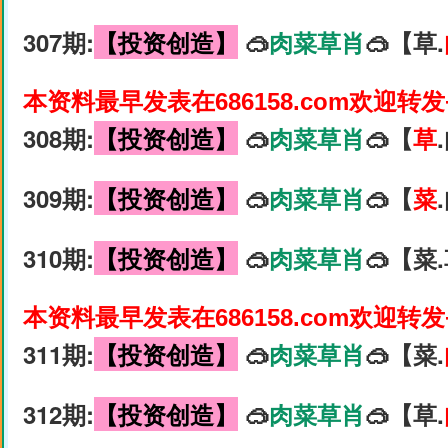
307期:
【投资创造】
🥽
肉菜草肖
🥽【草.
本资料最早发表在686158.com欢迎转
308期:
【投资创造】
🥽
肉菜草肖
🥽【
草
309期:
【投资创造】
🥽
肉菜草肖
🥽【
菜
310期:
【投资创造】
🥽
肉菜草肖
🥽【菜
本资料最早发表在686158.com欢迎转
311期:
【投资创造】
🥽
肉菜草肖
🥽【菜.
312期:
【投资创造】
🥽
肉菜草肖
🥽【草.