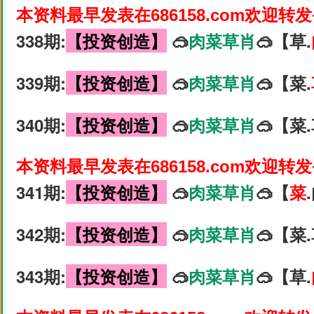
本资料最早发表在686158.com欢迎转
338期:
【投资创造】
🥽
肉菜草肖
🥽【草.
339期:
【投资创造】
🥽
肉菜草肖
🥽【菜.
340期:
【投资创造】
🥽
肉菜草肖
🥽【菜
本资料最早发表在686158.com欢迎转
341期:
【投资创造】
🥽
肉菜草肖
🥽【
菜
342期:
【投资创造】
🥽
肉菜草肖
🥽【菜
343期:
【投资创造】
🥽
肉菜草肖
🥽【草.