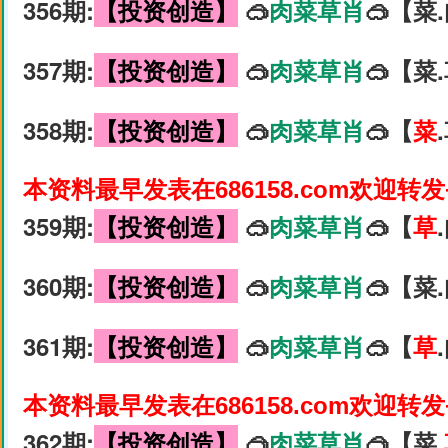
356期:
【投资创造】
🥽
肉菜草肖
🥽【菜
357期:
【投资创造】
🥽
肉菜草肖
🥽【菜
358期:
【投资创造】
🥽
肉菜草肖
🥽【
菜
本资料最早发表在686158.com欢迎转
359期:
【投资创造】
🥽
肉菜草肖
🥽【
草
360期:
【投资创造】
🥽
肉菜草肖
🥽【菜
361期:
【投资创造】
🥽
肉菜草肖
🥽【
草
本资料最早发表在686158.com欢迎转
362期:
【投资创造】
🥽
肉菜草肖
🥽【菜.