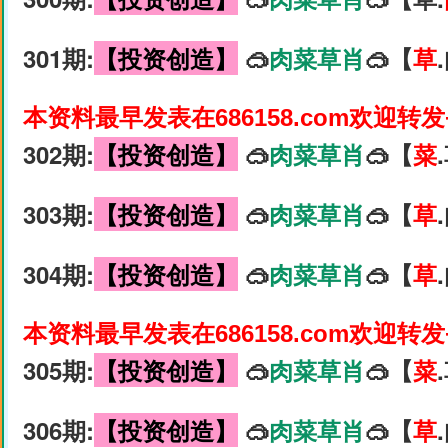
301期:
【投资创造】
🥽
肉菜草肖
🥽【
草
本资料最早发表在686158.com欢迎转
302期:
【投资创造】
🥽
肉菜草肖
🥽【
菜
303期:
【投资创造】
🥽
肉菜草肖
🥽【
草
304期:
【投资创造】
🥽
肉菜草肖
🥽【
草
本资料最早发表在686158.com欢迎转
305期:
【投资创造】
🥽
肉菜草肖
🥽【
菜
306期:
【投资创造】
🥽
肉菜草肖
🥽【
草