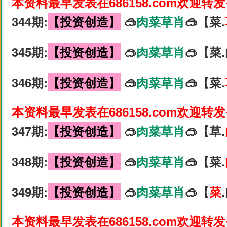
本资料最早发表在686158.com欢迎转
344期:
【投资创造】
🥽
肉菜草肖
🥽【菜.
345期:
【投资创造】
🥽
肉菜草肖
🥽【菜
346期:
【投资创造】
🥽
肉菜草肖
🥽【菜.
本资料最早发表在686158.com欢迎转
347期:
【投资创造】
🥽
肉菜草肖
🥽【草.
348期:
【投资创造】
🥽
肉菜草肖
🥽【菜.
349期:
【投资创造】
🥽
肉菜草肖
🥽【
菜
本资料最早发表在686158.com欢迎转