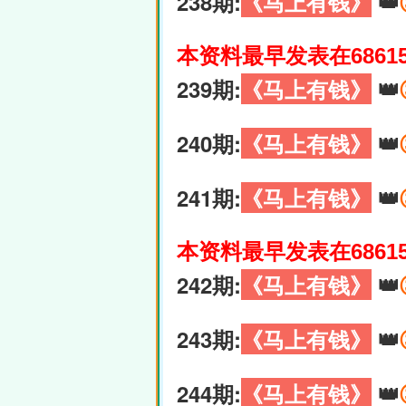
238期:
《马上有钱》
👑
本资料最早发表在68615
239期:
《马上有钱》
👑
240期:
《马上有钱》
👑
241期:
《马上有钱》
👑
本资料最早发表在68615
242期:
《马上有钱》
👑
243期:
《马上有钱》
👑
244期:
《马上有钱》
👑