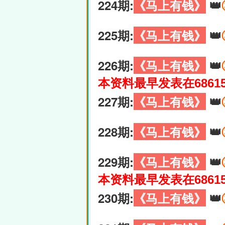
224期:
《马上有钱》
👑
225期:
《马上有钱》
👑
226期:
《马上有钱》
👑
本资料最早发表在68615
227期:
《马上有钱》
👑
228期:
《马上有钱》
👑
229期:
《马上有钱》
👑
本资料最早发表在68615
230期:
《马上有钱》
👑