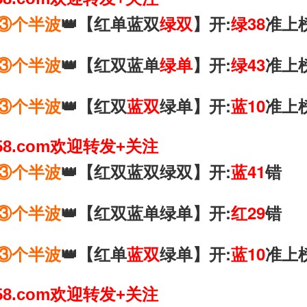
③个半波
👑【红单蓝双
绿双
】开:
绿38
准上
③个半波
👑【红双蓝单
绿单
】开:
绿43
准上
③个半波
👑【红双
蓝双
绿单】开:
蓝10
准上
8.com欢迎转发+关注
③个半波
👑【红双蓝双绿双】开:
蓝41
错
③个半波
👑【红双蓝单绿单】开:
红29
错
③个半波
👑【红单
蓝双
绿单】开:
蓝10
准上
8.com欢迎转发+关注