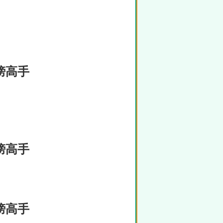
榜高手
榜高手
榜高手