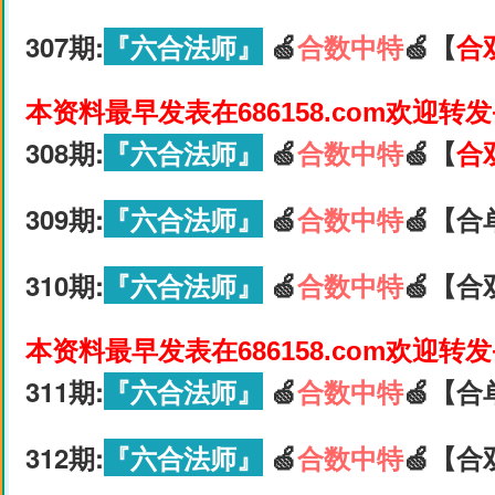
307期:
『六合法师』
🍏
合数中特
🍏【
合
本资料最早发表在686158.com欢迎转
308期:
『六合法师』
🍏
合数中特
🍏【
合
309期:
『六合法师』
🍏
合数中特
🍏【合
310期:
『六合法师』
🍏
合数中特
🍏【合
本资料最早发表在686158.com欢迎转
311期:
『六合法师』
🍏
合数中特
🍏【合
312期:
『六合法师』
🍏
合数中特
🍏【合