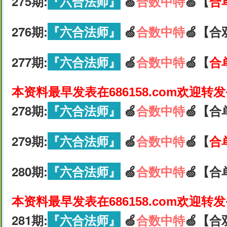
275期:
『六合法师』
🍏
合数中特
🍏【
合
276期:
『六合法师』
🍏
合数中特
🍏【合
277期:
『六合法师』
🍏
合数中特
🍏【
合
本资料最早发表在686158.com欢迎转
278期:
『六合法师』
🍏
合数中特
🍏【合
279期:
『六合法师』
🍏
合数中特
🍏【
合
280期:
『六合法师』
🍏
合数中特
🍏【合
本资料最早发表在686158.com欢迎转
281期:
『六合法师』
🍏
合数中特
🍏【合