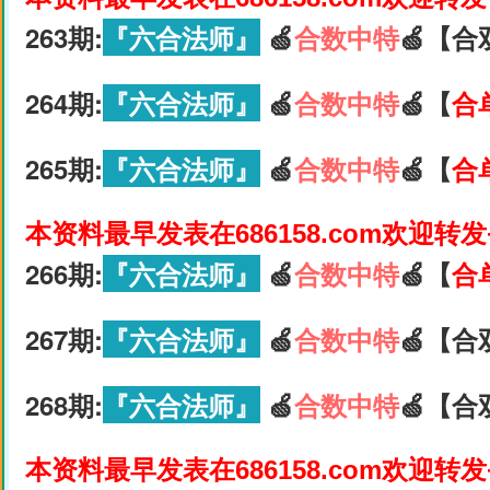
263期:
『六合法师』
🍏
合数中特
🍏【合
264期:
『六合法师』
🍏
合数中特
🍏【
合
265期:
『六合法师』
🍏
合数中特
🍏【
合
本资料最早发表在686158.com欢迎转
266期:
『六合法师』
🍏
合数中特
🍏【
合
267期:
『六合法师』
🍏
合数中特
🍏【合
268期:
『六合法师』
🍏
合数中特
🍏【合
本资料最早发表在686158.com欢迎转