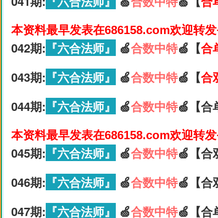
041期:
『六合法师』
🍏
合数中特
🍏【
合
本资料最早发表在686158.com欢迎转
042期:
『六合法师』
🍏
合数中特
🍏【
合
043期:
『六合法师』
🍏
合数中特
🍏【
合
044期:
『六合法师』
🍏
合数中特
🍏【合
本资料最早发表在686158.com欢迎转
045期:
『六合法师』
🍏
合数中特
🍏【合
046期:
『六合法师』
🍏
合数中特
🍏【合
047期:
『六合法师』
🍏
合数中特
🍏【合