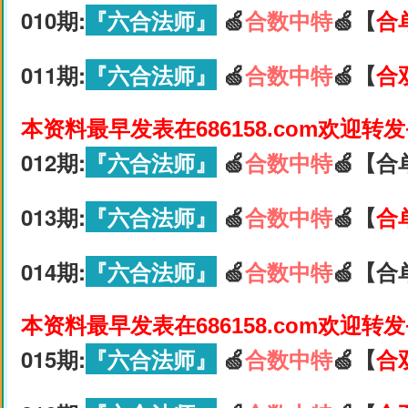
010期:
『六合法师』
🍏
合数中特
🍏【
合
011期:
『六合法师』
🍏
合数中特
🍏【
合
本资料最早发表在686158.com欢迎转
012期:
『六合法师』
🍏
合数中特
🍏【合
013期:
『六合法师』
🍏
合数中特
🍏【
合
014期:
『六合法师』
🍏
合数中特
🍏【合
本资料最早发表在686158.com欢迎转
015期:
『六合法师』
🍏
合数中特
🍏【
合