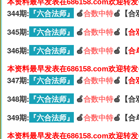
本资料最早发表在686158.com欢迎转
344期:
『六合法师』
🍏
合数中特
🍏【合
345期:
『六合法师』
🍏
合数中特
🍏【
合
346期:
『六合法师』
🍏
合数中特
🍏【
合
本资料最早发表在686158.com欢迎转
347期:
『六合法师』
🍏
合数中特
🍏【
合
348期:
『六合法师』
🍏
合数中特
🍏【合
349期:
『六合法师』
🍏
合数中特
🍏【合
本资料最早发表在686158.com欢迎转