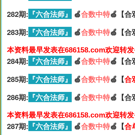
282期:
『六合法师』
🍏
合数中特
🍏【合
283期:
『六合法师』
🍏
合数中特
🍏【合
本资料最早发表在686158.com欢迎转
284期:
『六合法师』
🍏
合数中特
🍏【合
285期:
『六合法师』
🍏
合数中特
🍏【
合
286期:
『六合法师』
🍏
合数中特
🍏【合
本资料最早发表在686158.com欢迎转
287期:
『六合法师』
🍏
合数中特
🍏【
合