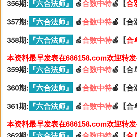
356期:
『六合法师』
🍏
合数中特
🍏【
合
357期:
『六合法师』
🍏
合数中特
🍏【合
358期:
『六合法师』
🍏
合数中特
🍏【
合
本资料最早发表在686158.com欢迎转
359期:
『六合法师』
🍏
合数中特
🍏【合
360期:
『六合法师』
🍏
合数中特
🍏【合
361期:
『六合法师』
🍏
合数中特
🍏【合
本资料最早发表在686158.com欢迎转
362期:
『六合法师』
🍏
合数中特
🍏【
合